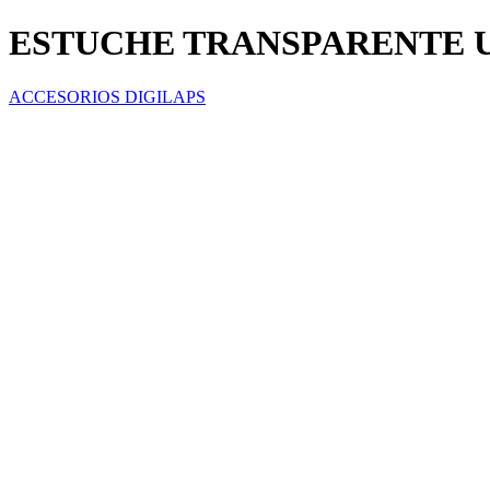
ESTUCHE TRANSPARENTE U
ACCESORIOS DIGILAPS