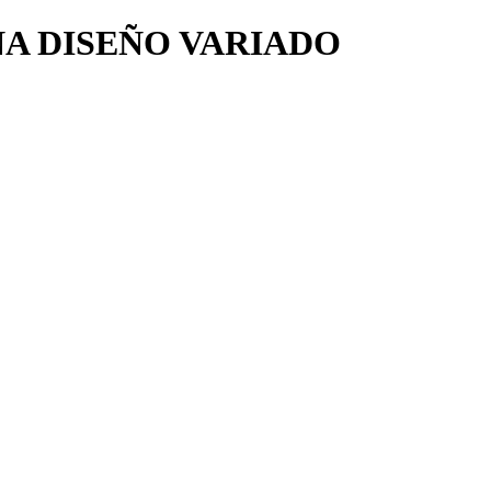
A DISEÑO VARIADO