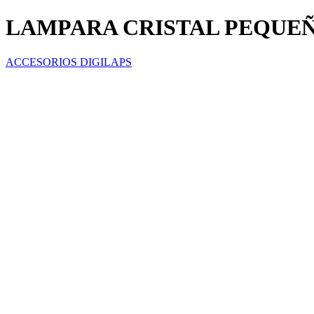
LAMPARA CRISTAL PEQUEÑ
ACCESORIOS DIGILAPS