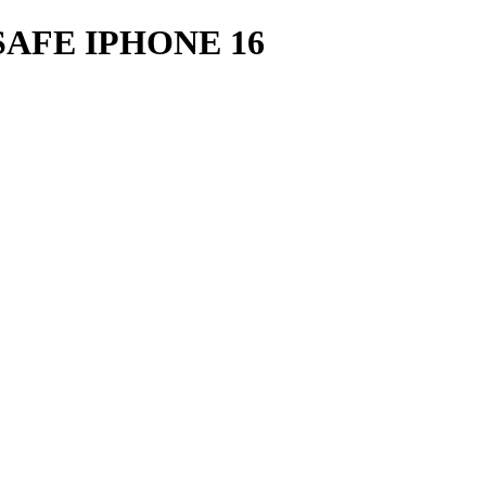
AFE IPHONE 16