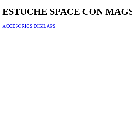
ESTUCHE SPACE CON MAGS
ACCESORIOS DIGILAPS