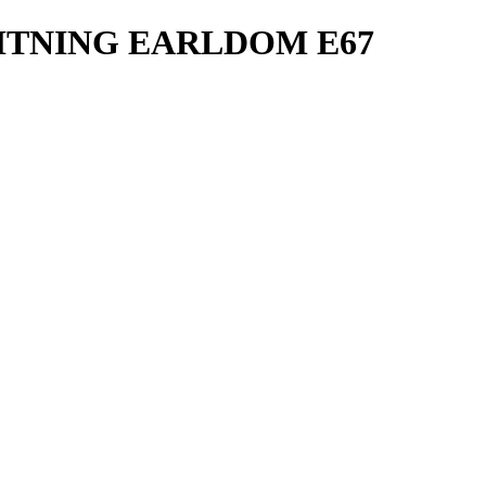
HTNING EARLDOM E67