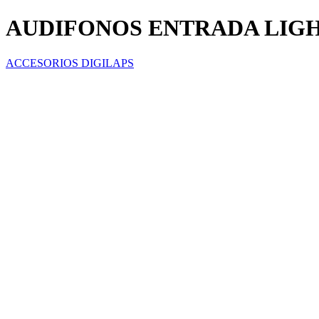
AUDIFONOS ENTRADA LIG
ACCESORIOS DIGILAPS