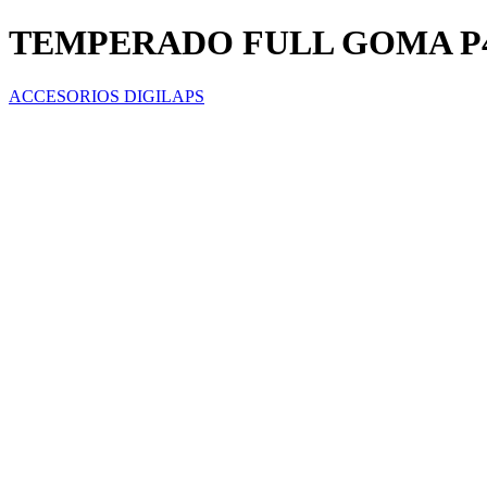
TEMPERADO FULL GOMA P4
ACCESORIOS DIGILAPS