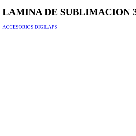
LAMINA DE SUBLIMACION 
ACCESORIOS DIGILAPS