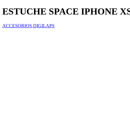
ESTUCHE SPACE IPHONE X
ACCESORIOS DIGILAPS