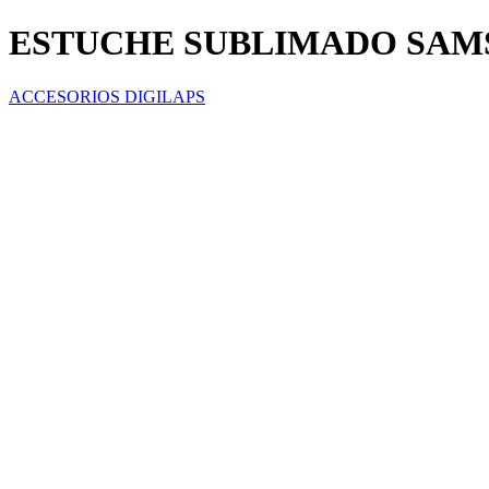
ESTUCHE SUBLIMADO SAMS
ACCESORIOS DIGILAPS