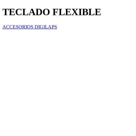
TECLADO FLEXIBLE
ACCESORIOS DIGILAPS