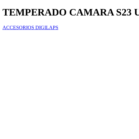
TEMPERADO CAMARA S23 
ACCESORIOS DIGILAPS