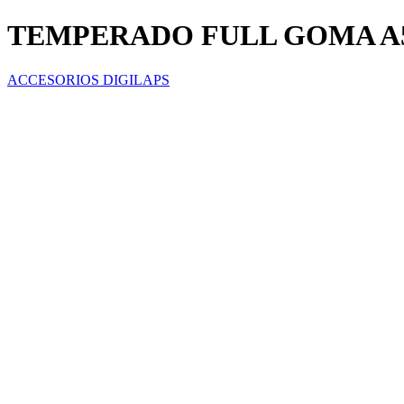
TEMPERADO FULL GOMA A
ACCESORIOS DIGILAPS