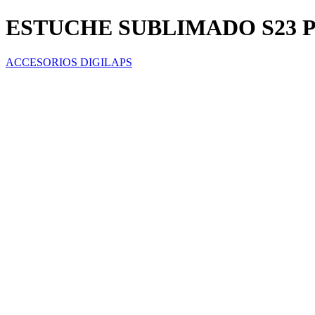
ESTUCHE SUBLIMADO S23 
ACCESORIOS DIGILAPS