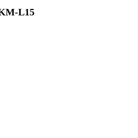
KM-L15