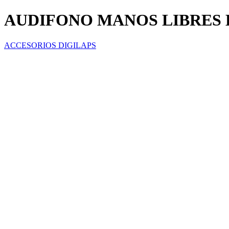
AUDIFONO MANOS LIBRES 
ACCESORIOS DIGILAPS