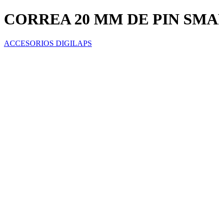
CORREA 20 MM DE PIN SM
ACCESORIOS DIGILAPS